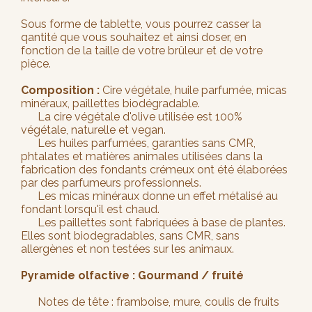
Sous forme de tablette, vous pourrez casser la
qantité que vous souhaitez et ainsi doser, en
fonction de la taille de votre brûleur et de votre
pièce.
Composition :
Cire végétale, huile parfumée, micas
minéraux, paillettes biodégradable.
La cire végétale d'olive utilisée est 100%
végétale, naturelle et vegan.
Les huiles parfumées, garanties sans CMR,
phtalates et matières animales utilisées dans la
fabrication des fondants crémeux ont été élaborées
par des parfumeurs professionnels.
Les micas minéraux donne un effet métalisé au
fondant lorsqu'il est chaud.
Les paillettes sont fabriquées à base de plantes.
Elles sont biodegradables, sans CMR, sans
allergènes et non testées sur les animaux.
Pyramide olfactive : Gourmand / fruité
Notes de tête : framboise, mure, coulis de fruits