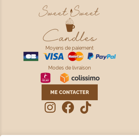
Moyens de paiement
Modes de livraison
ME CONTACTER


