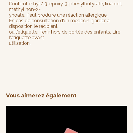
Contient ethyl 2,3-epoxy-3-phenylbutyrate, linalool,
methyl non-2-
ynoate. Peut produire une réaction allergique.
En cas de consultation d'un médecin, garder à
disposition le récipient
ou l'étiquette. Tenir hors de portée des enfants. Lire
l'étiquette avant
utilisation.
Vous aimerez également