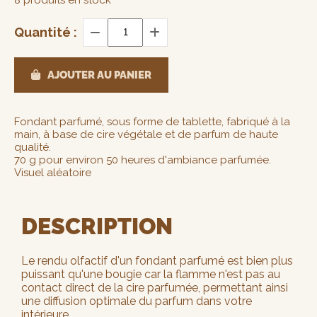
Quantité :
AJOUTER AU PANIER
Fondant parfumé, sous forme de tablette, fabriqué à la
main, à base de cire végétale et de parfum de haute
qualité.
70 g pour environ 50 heures d'ambiance parfumée.
Visuel aléatoire
DESCRIPTION
Le rendu olfactif d'un fondant parfumé est bien plus
puissant qu'une bougie car la flamme n'est pas au
contact direct de la cire parfumée, permettant ainsi
une diffusion optimale du parfum dans votre
intérieure.