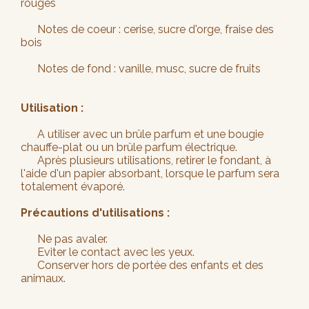
rouges
Notes de coeur : cerise, sucre d'orge, fraise des
bois
Notes de fond : vanille, musc, sucre de fruits
Utilisation :
A utiliser avec un brûle parfum et une bougie
chauffe-plat ou un brûle parfum électrique.
Après plusieurs utilisations, retirer le fondant, à
l'aide d'un papier absorbant, lorsque le parfum sera
totalement évaporé.
Précautions d'utilisations :
Ne pas avaler.
Eviter le contact avec les yeux.
Conserver hors de portée des enfants et des
animaux.