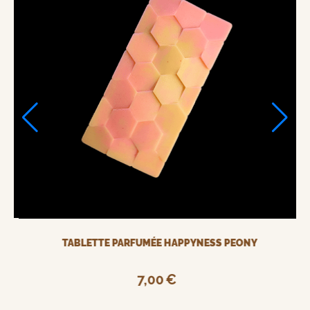
TABLETTE PARFUMÉE ANTI TABAC TROPICAL
7,00
€