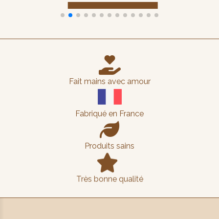

Fait mains avec amour
Fabriqué en France

Produits sains

Très bonne qualité