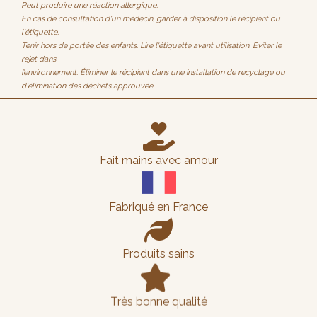
Peut produire une réaction allergique.
En cas de consultation d'un médecin, garder à disposition le récipient ou
l'étiquette.
Tenir hors de portée des enfants. Lire l'étiquette avant utilisation. Eviter le
rejet dans
l’environnement. Éliminer le récipient dans une installation de recyclage ou
d'élimination des déchets approuvée.

Fait mains avec amour
Fabriqué en France

Produits sains

Très bonne qualité