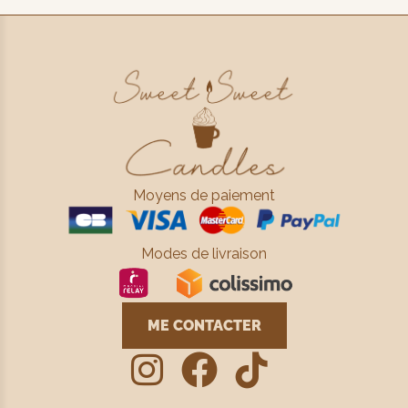
Moyens de paiement
Modes de livraison
ME CONTACTER


