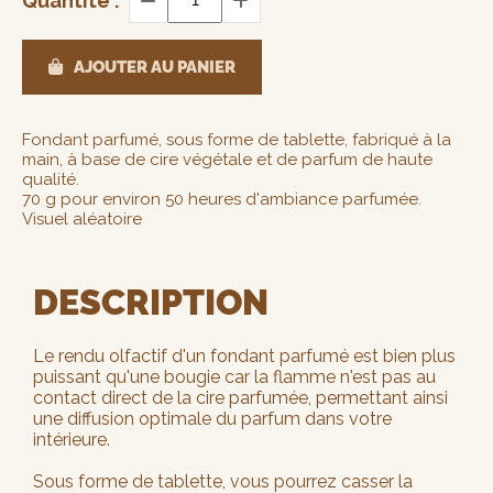
Quantité :
AJOUTER AU PANIER
Fondant parfumé, sous forme de tablette, fabriqué à la
main, à base de cire végétale et de parfum de haute
qualité.
70 g pour environ 50 heures d'ambiance parfumée.
Visuel aléatoire
DESCRIPTION
Le rendu olfactif d'un fondant parfumé est bien plus
puissant qu'une bougie car la flamme n'est pas au
contact direct de la cire parfumée, permettant ainsi
une diffusion optimale du parfum dans votre
intérieure.
Sous forme de tablette, vous pourrez casser la