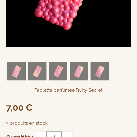
Tablette parfumée Fruity Secret
7,00
€
3
produits en stock