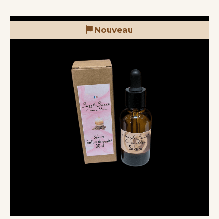
Nouveau