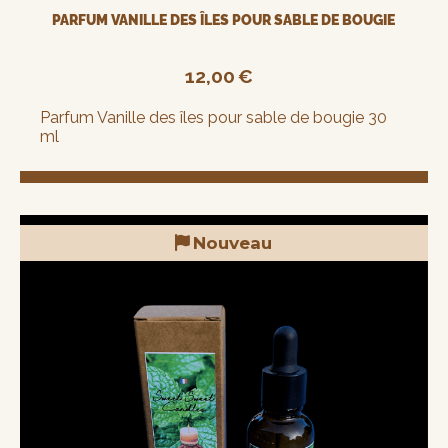
PARFUM VANILLE DES ÎLES POUR SABLE DE BOUGIE
12,00
€
Parfum Vanille des îles pour sable de bougie 30
ml
Nouveau