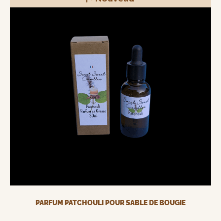
PARFUM PATCHOULI POUR SABLE DE BOUGIE