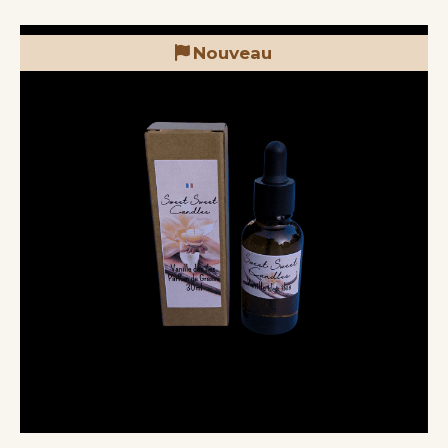
Nouveau