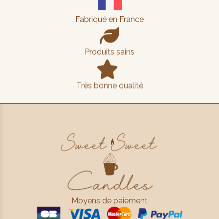
Fabriqué en France

Produits sains

Très bonne qualité
Moyens de paiement