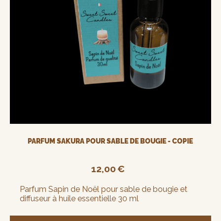
PARFUM SAKURA POUR SABLE DE BOUGIE - COPIE
12,00
€
Parfum Sapin de Noël pour sable de bougie et
diffuseur à huile essentielle 30 ml