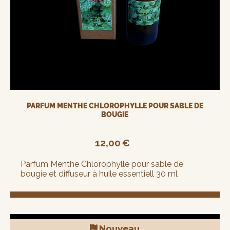
PARFUM MENTHE CHLOROPHYLLE POUR SABLE DE
BOUGIE
12,00
€
Parfum Menthe Chlorophylle pour sable de
bougie et diffuseur à huile essentiell 30 ml
Nouveau