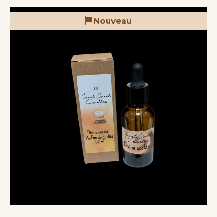
Nouveau