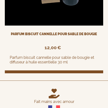
PARFUM BISCUIT CANNELLE POUR SABLE DE BOUGIE
12,00
€
Parfum biscuit cannelle pour sable de bougie et
diffuseur à huile essentielle 30 ml

Fait mains avec amour