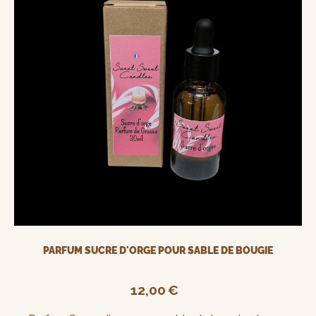
PARFUM SUCRE D'ORGE POUR SABLE DE BOUGIE
12,00
€