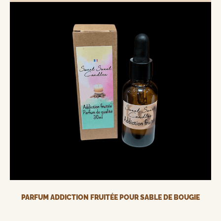
PARFUM ADDICTION FRUITÉE POUR SABLE DE BOUGIE