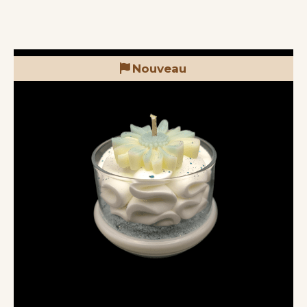
Nouveau