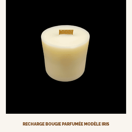
RECHARGE BOUGIE PARFUMÉE MODÈLE IRIS