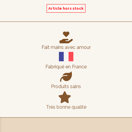
Article hors stock

Fait mains avec amour
Fabriqué en France

Produits sains

Très bonne qualité