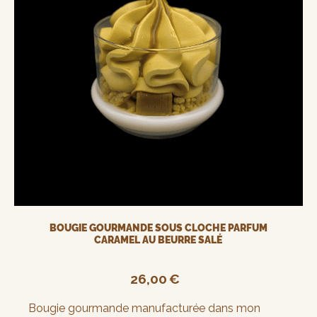
BOUGIE GOURMANDE SOUS CLOCHE PARFUM
CARAMEL AU BEURRE SALÉ
26,00
€
Bougie gourmande manufacturée dans mon