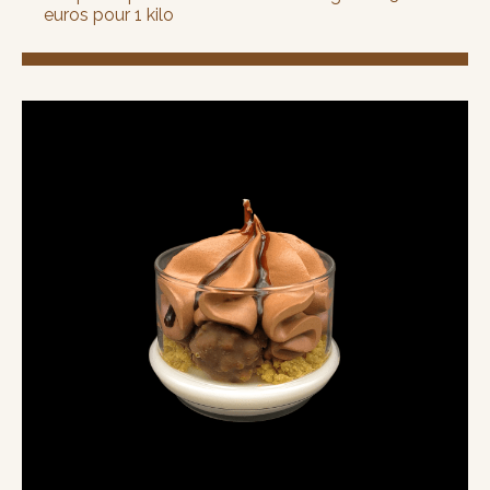
euros pour 1 kilo