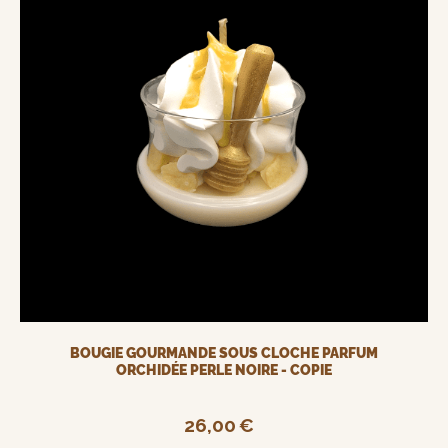
BOUGIE GOURMANDE SOUS CLOCHE PARFUM
ORCHIDÉE PERLE NOIRE - COPIE
26,00
€