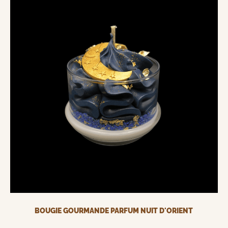
BOUGIE GOURMANDE PARFUM NUIT D'ORIENT