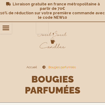
Panneau de gestion des cookies
Livraison gratuite en france métropolitaine à

partir de 70€
10% de réduction sur votre première commande avec
le code NEW10
Accueil
Bougies parfumées
BOUGIES
PARFUMÉES