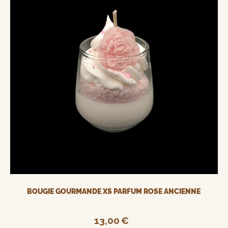
BOUGIE GOURMANDE XS PARFUM ROSE ANCIENNE
13,00
€