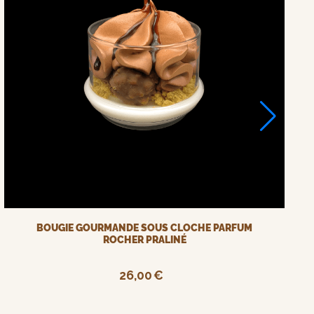
BOUGIE GOURMANDE SOUS CLOCHE PARFUM
ROCHER PRALINÉ
26,00
€