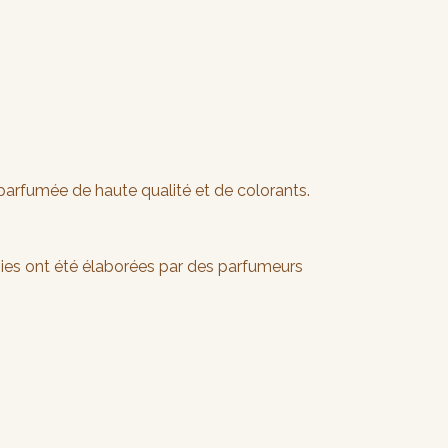
 parfumée de haute qualité et de colorants.
ies ont été élaborées par des parfumeurs