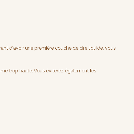
rant d'avoir une première couche de cire liquide, vous
mme trop haute. Vous éviterez également les