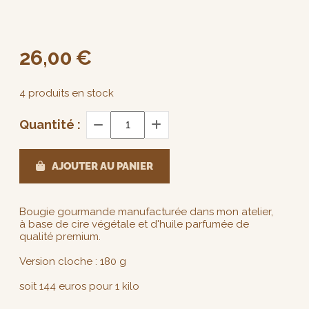
26,00
€
4
produits en stock
Quantité :
AJOUTER AU PANIER
Bougie gourmande manufacturée dans mon atelier,
à base de cire végétale et d'huile parfumée de
qualité premium.
Version cloche : 180 g
soit 144 euros pour 1 kilo