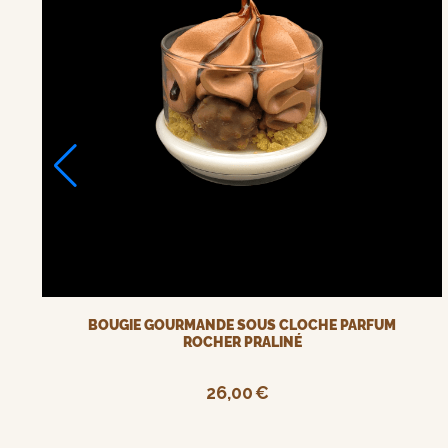
BOUGIE GOURMANDE SOUS CLOCHE PARFUM
ROCHER PRALINÉ
26,00
€