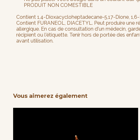
PRODUIT NON COMESTIBLE
Contient 1,4-Dioxacycloheptadecane-5,17-Dione, 1,6
Contient FURANEOL, DIACETYL. Peut produire une ré
allergique. En cas de consultation d'un médecin, garde
récipient ou l'étiquette. Tenir hors de portée des enfant
avant utilisation.
Vous aimerez également