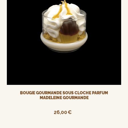
BOUGIE GOURMANDE SOUS CLOCHE PARFUM
MADELEINE GOURMANDE
26,00
€