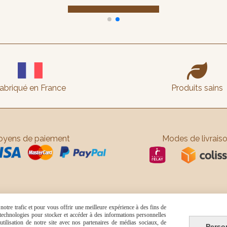

abriqué en France
Produits sains
yens de paiement
Modes de livrais
otre trafic et pour vous offrir une meilleure expérience à des fins de
s technologies pour stocker et accéder à des informations personnelles
tilisation de notre site avec nos partenaires de médias sociaux, de
Perso