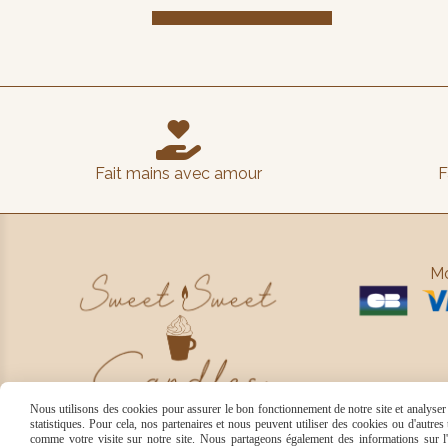

Fait mains avec amour
F
Mo
Nous utilisons des cookies pour assurer le bon fonctionnement de notre site et analyser n
statistiques. Pour cela, nos partenaires et nous peuvent utiliser des cookies ou d'autre
comme votre visite sur notre site. Nous partageons également des informations sur l'u