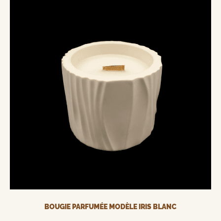
BOUGIE PARFUMÉE MODÈLE IRIS BLANC