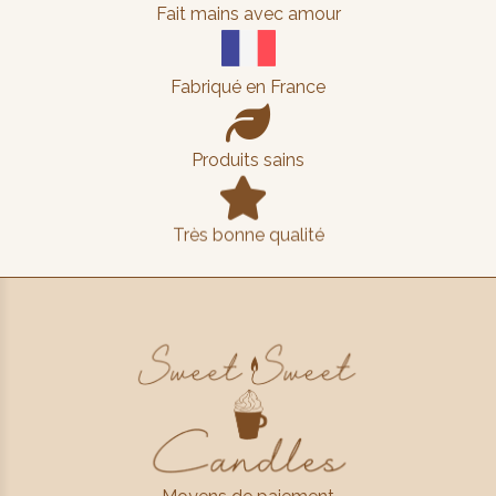
Fait mains avec amour
Fabriqué en France

Produits sains

Très bonne qualité