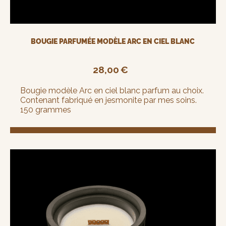
BOUGIE PARFUMÉE MODÈLE ARC EN CIEL BLANC
28,00
€
Bougie modèle Arc en ciel blanc parfum au choix.
Contenant fabriqué en jesmonite par mes soins.
150 grammes