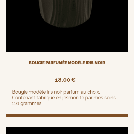
BOUGIE PARFUMÉE MODÈLE IRIS NOIR
18,00
€
Bougie modèle Iris noir parfum au choix.
Contenant fabriqué en jesmonite par mes soins.
110 grammes