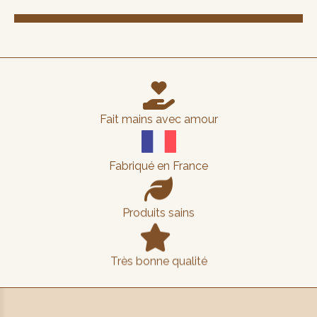

Fait mains avec amour
Fabriqué en France

Produits sains

Très bonne qualité