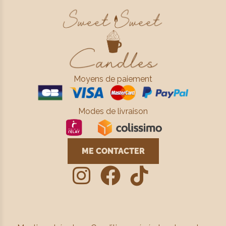
Moyens de paiement
Modes de livraison
ME CONTACTER


