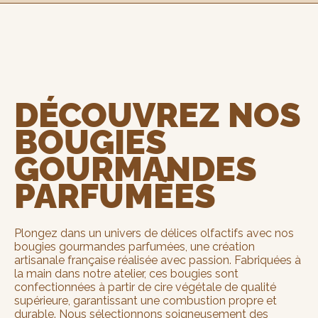
DÉCOUVREZ NOS
BOUGIES
GOURMANDES
PARFUMÉES
Plongez dans un univers de délices olfactifs avec nos
bougies gourmandes parfumées, une création
artisanale française réalisée avec passion. Fabriquées à
la main dans notre atelier, ces bougies sont
confectionnées à partir de cire végétale de qualité
supérieure, garantissant une combustion propre et
durable. Nous sélectionnons soigneusement des