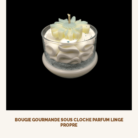
BOUGIE GOURMANDE SOUS CLOCHE PARFUM LINGE
PROPRE