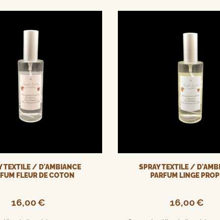
 TEXTILE / D'AMBIANCE
SPRAY TEXTILE / D'AM
FUM FLEUR DE COTON
PARFUM LINGE PROP
16,00
€
16,00
€