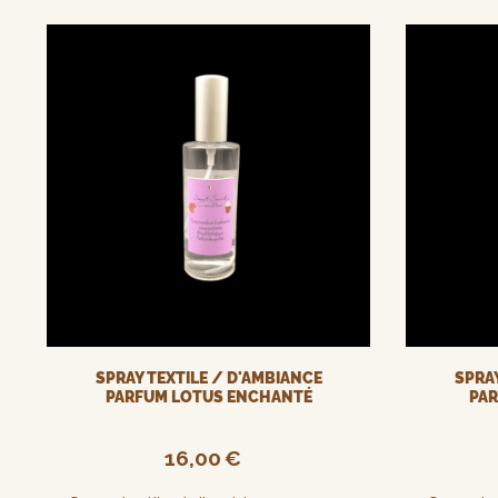
SPRAY TEXTILE / D'AMBIANCE
SPRAY
PARFUM LOTUS ENCHANTÉ
PAR
16,00
€