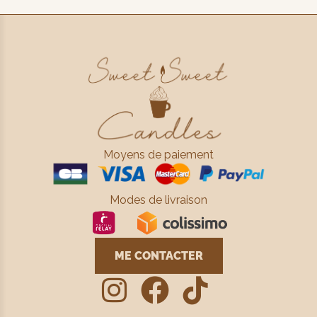
Moyens de paiement
Modes de livraison
ME CONTACTER


