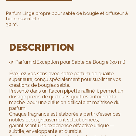
Parfum Linge propre pour sable de bougie et diffuseur à
huile essentielle
30 ml
DESCRIPTION
🌿 Parfum d’Exception pour Sable de Bougie (30 ml)
Éveillez vos sens avec notre parfum de qualité
supérieure, conçu spécialement pour sublimer vos
créations de bougies sable.
Présenté dans un flacon pipette raffiné, il permet un
dosage précis de quelques gouttes autour de la
mèche, pour une diffusion délicate et maîtrisée du
parfum.
Chaque fragrance est élaborée à partir d’essences
nobles et soigneusement sélectionnées,
garantissant une expérience olfactive unique —
subtile, enveloppante et durable.