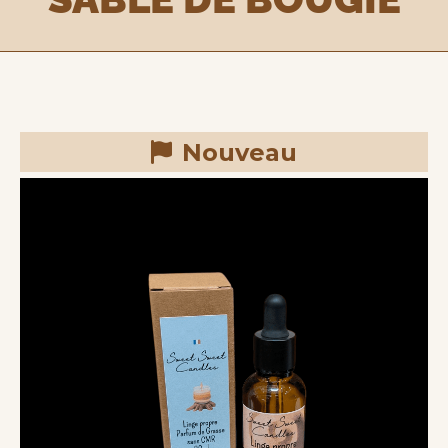
Nouveau