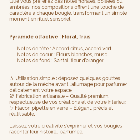
Que vous préfériez des notes florales, boisées ou
ambrées, nos compositions offrent une touche de
caractère à chaque bougie, transformant un simple
moment en rituel sensoriel.
Pyramide olfactive : Floral, frais
Notes de tête : Accord citrus, accord vert
Notes de coeur : Fleurs blanches, musc
Notes de fond : Santal, fleur d'oranger
💧 Utilisation simple : déposez quelques gouttes
autour de la mèche avant l’allumage pour parfumer
délicatement votre espace.
🌸 Fabrication artisanale – Qualité premium,
respectueuse de vos créations et de votre intérieur.
✨ Flacon pipette en verre – Élégant, précis et
réutilisable.
Laissez votre créativité s’exprimer et vos bougies
raconter leur histoire… parfumée.