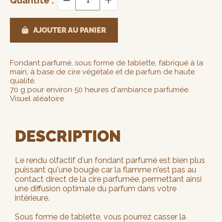
Quantité :
AJOUTER AU PANIER
Fondant parfumé, sous forme de tablette, fabriqué à la
main, à base de cire végétale et de parfum de haute
qualité.
70 g pour environ 50 heures d'ambiance parfumée.
Visuel aléatoire
DESCRIPTION
Le rendu olfactif d'un fondant parfumé est bien plus
puissant qu'une bougie car la flamme n'est pas au
contact direct de la cire parfumée, permettant ainsi
une diffusion optimale du parfum dans votre
intérieure.
Sous forme de tablette, vous pourrez casser la