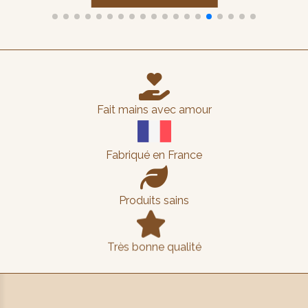

Fait mains avec amour
Fabriqué en France

Produits sains

Très bonne qualité