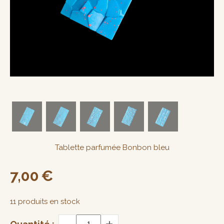
Tablette parfumée Bonbon bleu
7,00
€
11
produits en stock