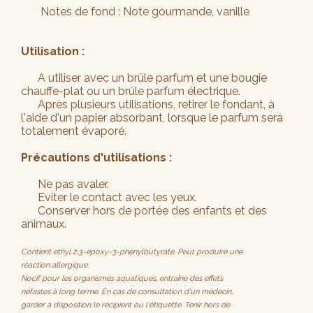
Notes de fond : Note gourmande, vanille
Utilisation :
A utiliser avec un brûle parfum et une bougie
chauffe-plat ou un brûle parfum électrique.
Après plusieurs utilisations, retirer le fondant, à
l'aide d'un papier absorbant, lorsque le parfum sera
totalement évaporé.
Précautions d'utilisations :
Ne pas avaler.
Eviter le contact avec les yeux.
Conserver hors de portée des enfants et des
animaux.
Contient ethyl 2,3-epoxy-3-phenylbutyrate. Peut produire une
réaction allergique.
Nocif pour les organismes aquatiques, entraîne des effets
néfastes à long terme. En cas de consultation d'un médecin,
garder à disposition le récipient ou l'étiquette. Tenir hors de