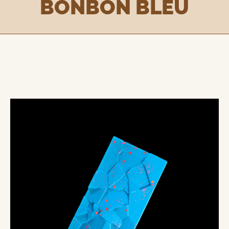
BONBON BLEU