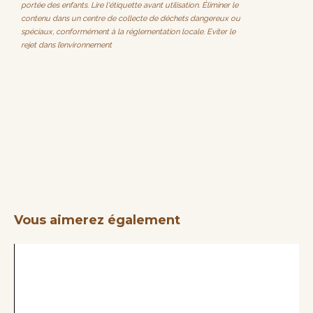
portée des enfants. Lire l'étiquette avant utilisation. Éliminer le
contenu dans un centre de collecte de déchets dangereux ou
spéciaux, conformément à la réglementation locale. Eviter le
rejet dans l’environnement
Vous aimerez également