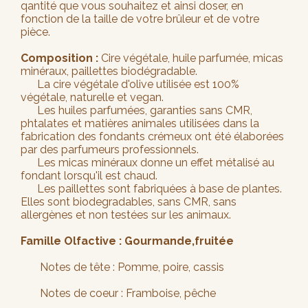
qantité que vous souhaitez et ainsi doser, en
fonction de la taille de votre brûleur et de votre
pièce.
Composition :
Cire végétale, huile parfumée, micas
minéraux, paillettes biodégradable.
La cire végétale d'olive utilisée est 100%
végétale, naturelle et vegan.
Les huiles parfumées, garanties sans CMR,
phtalates et matières animales utilisées dans la
fabrication des fondants crémeux ont été élaborées
par des parfumeurs professionnels.
Les micas minéraux donne un effet métalisé au
fondant lorsqu'il est chaud.
Les paillettes sont fabriquées à base de plantes.
Elles sont biodegradables, sans CMR, sans
allergènes et non testées sur les animaux.
Famille Olfactive : Gourmande,fruitée
Notes de tête : Pomme, poire, cassis
Notes de coeur : Framboise, pêche