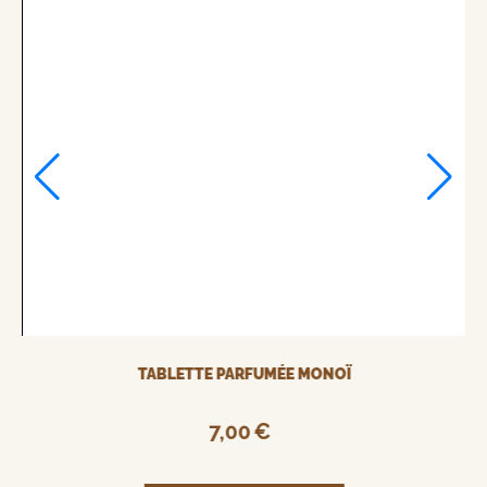
TABLETTE PARFUMÉE DIVINE COCKTAIL
7,00
€