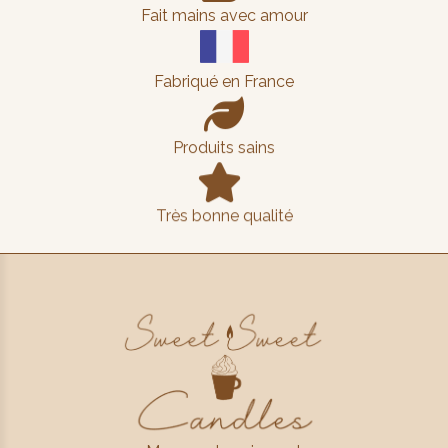
Fait mains avec amour
Fabriqué en France

Produits sains

Très bonne qualité