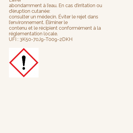
abondamment à l’eau. En cas d’irritation ou
d’éruption cutanée:
consulter un médecin. Éviter le rejet dans
l’environnement. Éliminer le
contenu et le récipient conformément à la
réglementation locale.
UFI : 3K50-70J9-T009-2DKH