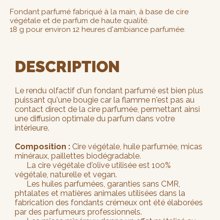
Fondant parfumé fabriqué à la main, à base de cire
végétale et de parfum de haute qualité.
18 g pour environ 12 heures d'ambiance parfumée.
DESCRIPTION
Le rendu olfactif d'un fondant parfumé est bien plus
puissant qu'une bougie car la flamme n'est pas au
contact direct de la cire parfumée, permettant ainsi
une diffusion optimale du parfum dans votre
intérieure.
Composition :
Cire végétale, huile parfumée, micas
minéraux, paillettes biodégradable.
La cire végétale d'olive utilisée est 100%
végétale, naturelle et vegan.
Les huiles parfumées, garanties sans CMR,
phtalates et matières animales utilisées dans la
fabrication des fondants crémeux ont été élaborées
par des parfumeurs professionnels.