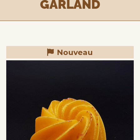
GARLAND
Nouveau