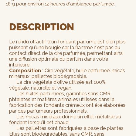
18 g pour environ 12 heures d'ambiance parfumée.
DESCRIPTION
Le rendu olfactif d'un fondant parfumé est bien plus
puissant qu'une bougie car la flamme n'est pas au
contact direct de la cire parfumée, permettant ainsi
une diffusion optimale du parfum dans votre
intérieure.
Composition :
Cire végétale, huile parfumée, micas
minéraux, paillettes biodégradable.
La cire végétale d'olive utilisée est 100%
végétale, naturelle et vegan.
Les huiles parfumées, garanties sans CMR,
phtalates et matières animales utilisées dans la
fabrication des fondants crémeux ont été élaborées
par des parfumeurs professionnels.
Les micas minéraux donne un effet métalisé au
fondant lorsqu'il est chaud.
Les paillettes sont fabriquées à base de plantes.
Elles sont biodegradables, sans CMR, sans