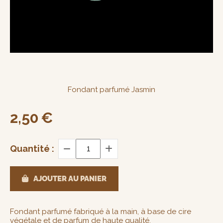
Fondant parfumé Jasmin
2,50
€
Quantité :
AJOUTER AU PANIER
Fondant parfumé fabriqué à la main, à base de cire
végétale et de parfum de haute qualité.