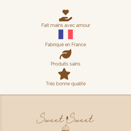

Fait mains avec amour
Fabriqué en France

Produits sains

Très bonne qualité