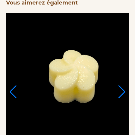
Vous aimerez également