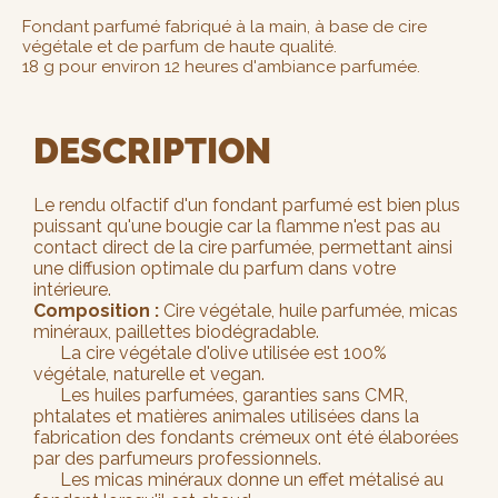
Fondant parfumé fabriqué à la main, à base de cire
végétale et de parfum de haute qualité.
18 g pour environ 12 heures d'ambiance parfumée.
DESCRIPTION
Le rendu olfactif d'un fondant parfumé est bien plus
puissant qu'une bougie car la flamme n'est pas au
contact direct de la cire parfumée, permettant ainsi
une diffusion optimale du parfum dans votre
intérieure.
Composition :
Cire végétale, huile parfumée, micas
minéraux, paillettes biodégradable.
La cire végétale d'olive utilisée est 100%
végétale, naturelle et vegan.
Les huiles parfumées, garanties sans CMR,
phtalates et matières animales utilisées dans la
fabrication des fondants crémeux ont été élaborées
par des parfumeurs professionnels.
Les micas minéraux donne un effet métalisé au