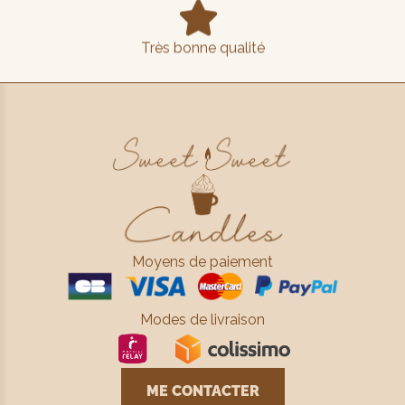

Très bonne qualité
Moyens de paiement
Modes de livraison
ME CONTACTER