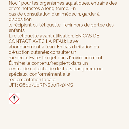
Nocif pour les organismes aquatiques, entraîne des
effets néfastes à long terme. En
cas de consultation d'un médecin, garder à
disposition
le récipient ou l'étiquette. Tenir hors de portée des
enfants.
Lire l'étiquette avant utilisation. EN CAS DE
CONTACT AVEC LA PEAU: Laver
abondamment à l’eau. En cas d’irritation ou
d'éruption cutanée: consulter un
médecin. Éviter le rejet dans l’environnement.
Éliminer le contenu/récipient dans un
centre de collecte de déchets dangereux ou
spéciaux, conformément à la
réglementation locale.
UFI : Q800-U0RP-S00R-1XMS