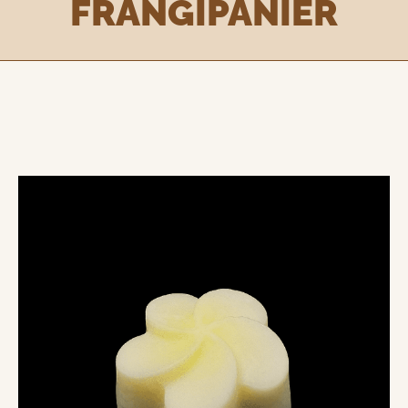
FRANGIPANIER