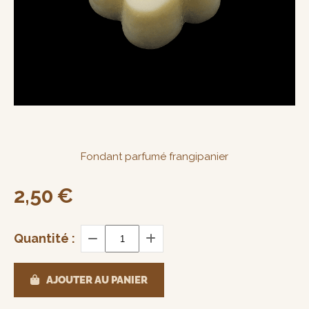
Fondant parfumé frangipanier
2,50
€
Quantité :
AJOUTER AU PANIER