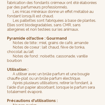
fabrication des fondants crémeux ont été élaborées
par des parfumeurs professionnels.
Les micas minéraux donne un effet métalisé au
fondant lorsqu'il est chaud.
Les paillettes sont fabriquées à base de plantes.
Elles sont biodegradables, sans CMR, sans
allergènes et non testées sur les animaux.
Pyramide olfactive : Gourmand
Notes de tête : miel, grains de café, amande
Notes de coeur : lait chaud, fêve de tonka,
chocolat au lait
Notes de fond : noisette, cassonade, vanille
bourbon
Utilisation :
A utiliser avec un brûle parfum et une bougie
chauffe-plat ou un brûle parfum électrique.
Après plusieurs utilisations, retirer le fondant, à
l'aide d'un papier absorbant, lorsque le parfum sera
totalement évaporé.
Précautions d'utilisations :