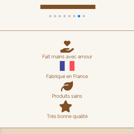

Fait mains avec amour
Fabriqué en France

Produits sains

Très bonne qualité