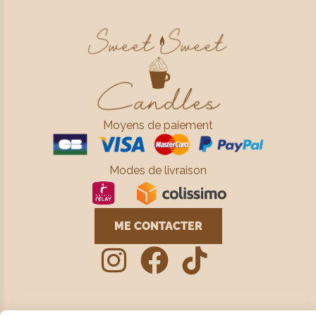
Moyens de paiement
Modes de livraison
ME CONTACTER


