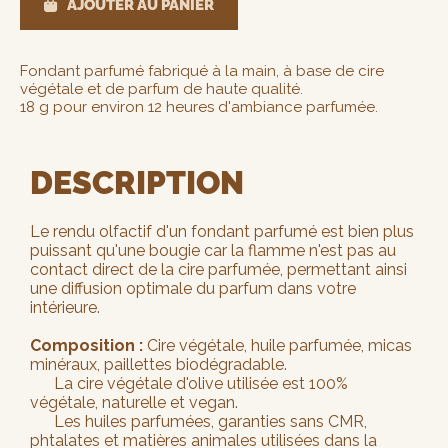
AJOUTER AU PANIER
Fondant parfumé fabriqué à la main, à base de cire
végétale et de parfum de haute qualité.
18 g pour environ 12 heures d'ambiance parfumée.
DESCRIPTION
Le rendu olfactif d'un fondant parfumé est bien plus
puissant qu'une bougie car la flamme n'est pas au
contact direct de la cire parfumée, permettant ainsi
une diffusion optimale du parfum dans votre
intérieure.
Composition :
Cire végétale, huile parfumée, micas
minéraux, paillettes biodégradable.
La cire végétale d'olive utilisée est 100%
végétale, naturelle et vegan.
Les huiles parfumées, garanties sans CMR,
phtalates et matières animales utilisées dans la