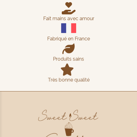

Fait mains avec amour
Fabriqué en France

Produits sains

Très bonne qualité