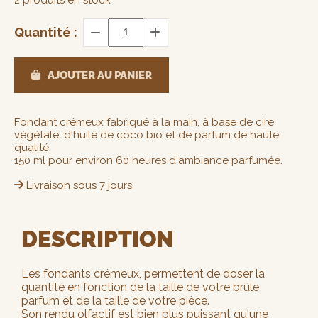
Quantité :
AJOUTER AU PANIER
Fondant crémeux fabriqué à la main, à base de cire
végétale, d'huile de coco bio et de parfum de haute
qualité.
150 ml pour environ 60 heures d'ambiance parfumée.
Livraison sous 7 jours
DESCRIPTION
Les fondants crémeux, permettent de doser la
quantité en fonction de la taille de votre brûle
parfum et de la taille de votre pièce.
Son rendu olfactif est bien plus puissant qu'une