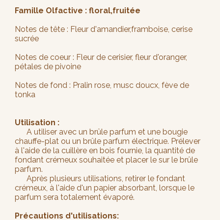
Famille Olfactive : floral,fruitée
Notes de tête : Fleur d'amandier,framboise, cerise
sucrée
Notes de coeur : Fleur de cerisier, fleur d'oranger,
pétales de pivoine
Notes de fond : Pralin rose, musc doucx, fève de
tonka
Utilisation :
A utiliser avec un brûle parfum et une bougie
chauffe-plat ou un brûle parfum électrique. Prélever
à l'aide de la cuillère en bois fournie, la quantité de
fondant crémeux souhaitée et placer le sur le brûle
parfum.
Après plusieurs utilisations, retirer le fondant
crémeux, à l'aide d'un papier absorbant, lorsque le
parfum sera totalement évaporé.
Précautions d'utilisations: